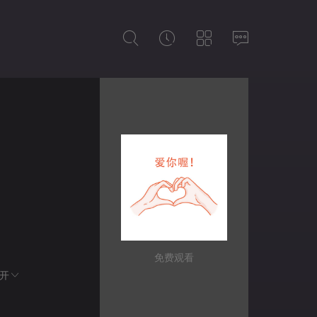
免费观看
开