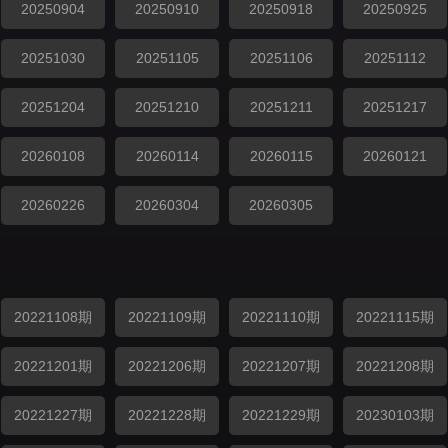
20250904
20250910
20250918
20250925
20251030
20251105
20251106
20251112
20251204
20251210
20251211
20251217
20260108
20260114
20260115
20260121
20260226
20260304
20260305
20221108期
20221109期
20221110期
20221115期
20221201期
20221206期
20221207期
20221208期
20221227期
20221228期
20221229期
20230103期