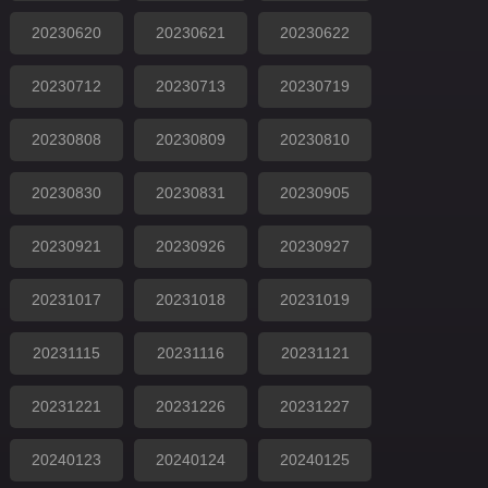
20230620
20230621
20230622
20230712
20230713
20230719
20230808
20230809
20230810
20230830
20230831
20230905
20230921
20230926
20230927
20231017
20231018
20231019
20231115
20231116
20231121
20231221
20231226
20231227
20240123
20240124
20240125