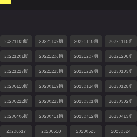
20221108期
20221109期
20221110期
20221115期
20221201期
20221206期
20221207期
20221208期
20221227期
20221228期
20221229期
20230103期
20230118期
20230119期
20230124期
20230125期
20230222期
20230223期
20230301期
20230302期
20230406期
20230411期
20230412期
20230413期
20230517
20230518
20230523
20230524