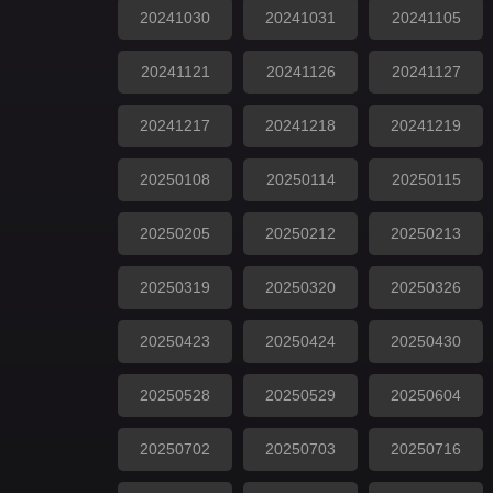
20241030
20241031
20241105
20241121
20241126
20241127
20241217
20241218
20241219
20250108
20250114
20250115
20250205
20250212
20250213
20250319
20250320
20250326
20250423
20250424
20250430
20250528
20250529
20250604
20250702
20250703
20250716