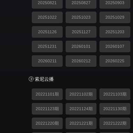
20250821
20250827
20250903
20251022
20251023
20251029
20251126
20251127
20251203
20251231
20260101
20260107
20260211
20260212
20260225
索尼云播
20221101期
20221102期
20221103期
20221123期
20221124期
20221130期
20221220期
20221221期
20221222期