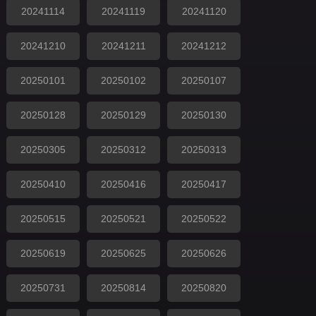
20241114
20241119
20241120
20241210
20241211
20241212
20250101
20250102
20250107
20250128
20250129
20250130
20250305
20250312
20250313
20250410
20250416
20250417
20250515
20250521
20250522
20250619
20250625
20250626
20250731
20250814
20250820