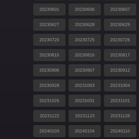
20230601
20230606
20230607
20230627
20230628
20230629
20230720
20230725
20230726
20230815
20230816
20230817
20230906
20230907
20230912
20230928
20231003
20231004
20231026
20231031
20231101
20231122
20231123
20231128
20240103
20240104
20240110