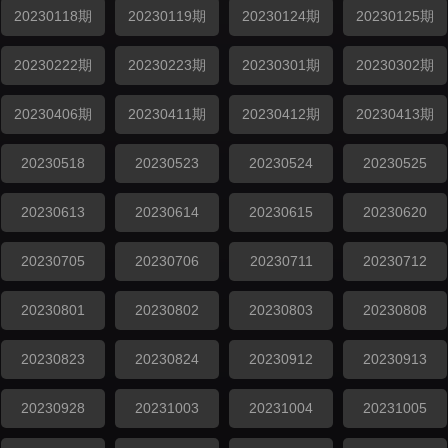
20230118期
20230119期
20230124期
20230125期
20230222期
20230223期
20230301期
20230302期
20230406期
20230411期
20230412期
20230413期
20230518
20230523
20230524
20230525
20230613
20230614
20230615
20230620
20230705
20230706
20230711
20230712
20230801
20230802
20230803
20230808
20230823
20230824
20230912
20230913
20230928
20231003
20231004
20231005