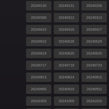
20240130
20240131
20240206
20240306
20240312
20240313
20240410
20240416
20240417
20240522
20240528
20240529
20240619
20240620
20240625
20240717
20240718
20240723
20240813
20240814
20240815
20240905
20240910
20240911
20241003
20241009
20241010