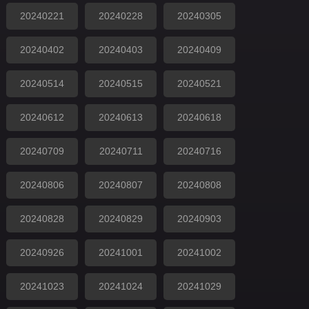
20240221
20240228
20240305
20240402
20240403
20240409
20240514
20240515
20240521
20240612
20240613
20240618
20240709
20240711
20240716
20240806
20240807
20240808
20240828
20240829
20240903
20240926
20241001
20241002
20241023
20241024
20241029