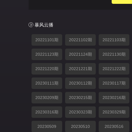
暴风云播
20221101期
20221102期
20221103期
20221123期
20221124期
20221130期
20221220期
20221221期
20221222期
20230111期
20230112期
20230117期
20230209期
20230215期
20230216期
20230316期
20230323期
20230329期
20230509
20230510
20230516