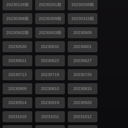
20230126期
20230201期
20230208期
20230308期
20230309期
20230315期
20230502期
20230503期
20230509
20230530
20230531
20230601
20230621
20230622
20230627
20230713
20230719
20230720
20230809
20230810
20230815
20230914
20230919
20230920
20231010
20231011
20231012