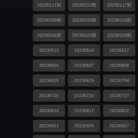
20230111期
20230112期
20230117期
20230209期
20230215期
20230216期
20230316期
20230323期
20230329期
20230510
20230516
20230517
20230606
20230607
20230608
20230628
20230629
20230704
20230725
20230726
20230727
20230816
20230817
20230822
20230921
20230926
20230927