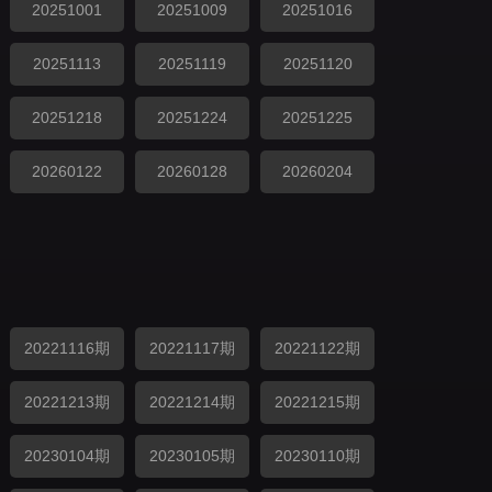
20251001
20251009
20251016
20251113
20251119
20251120
20251218
20251224
20251225
20260122
20260128
20260204
20221116期
20221117期
20221122期
20221213期
20221214期
20221215期
20230104期
20230105期
20230110期