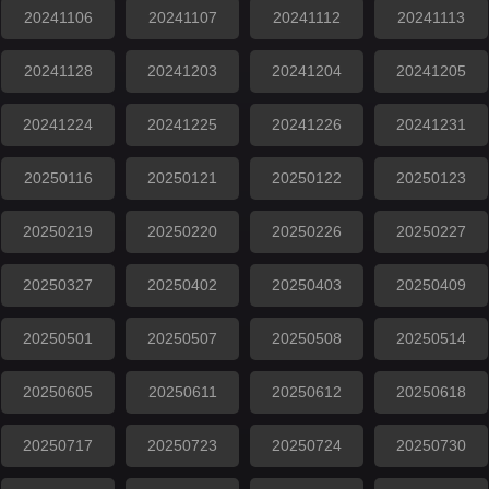
20241106
20241107
20241112
20241113
20241128
20241203
20241204
20241205
20241224
20241225
20241226
20241231
20250116
20250121
20250122
20250123
20250219
20250220
20250226
20250227
20250327
20250402
20250403
20250409
20250501
20250507
20250508
20250514
20250605
20250611
20250612
20250618
20250717
20250723
20250724
20250730