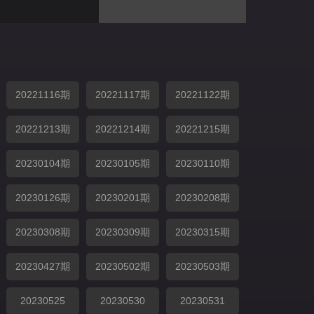
20221116期
20221117期
20221122期
20221213期
20221214期
20221215期
20230104期
20230105期
20230110期
20230126期
20230201期
20230208期
20230308期
20230309期
20230315期
20230427期
20230502期
20230503期
20230525
20230530
20230531