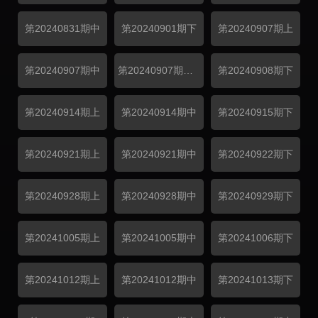
第20240831期中
第20240901期下
第20240907期上
第20240907期中
第20240907期纯享
第20240908期下
第20240914期上
第20240914期中
第20240915期下
第20240921期上
第20240921期中
第20240922期下
第20240928期上
第20240928期中
第20240929期下
第20241005期上
第20241005期中
第20241006期下
第20241012期上
第20241012期中
第20241013期下