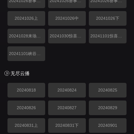
20241026赛事纯享2
20241026赛事纯享3V3
20241026赛事纯享5V5
20241026上
20241026中
20241026下
20241028来场复盘局
20241030惊喜特辑0
20241101惊喜特辑
20241101峡谷垫底王
无尽云播
20240818
20240824
20240825
20240826
20240827
20240829
20240831上
20240831下
20240901