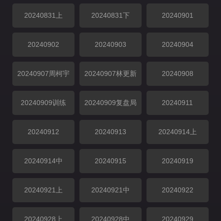
20240831上
20240831下
20240901
20240902
20240903
20240904
20240907周柯宇
20240907林更新
20240908
20240909训练
20240909复盘局
20240911
20240912
20240913
20240914上
20240914中
20240915
20240919
20240921上
20240921中
20240922
20240928上
20240928中
20240929