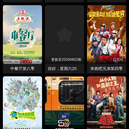
已完结
更新至20260802期
已完结
中餐厅第八季
奔跑吧兄弟第四季
你好，星期六2026