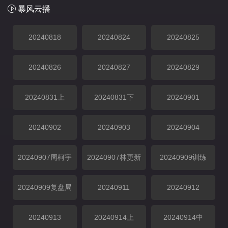
暴风云播
20240818
20240824
20240825
20240826
20240827
20240829
20240831上
20240831下
20240901
20240902
20240903
20240904
20240907周柯宇
20240907林更新
20240909训练
20240909复盘局
20240911
20240912
20240913
20240914上
20240914中