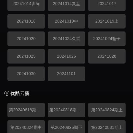
20241014训练
20241014复盘
20241017
20241018
20241019中
20241019上
20241020
20241024久哲
20241024瓶子
20241025
20241026
20241028
20241030
20241101
优酷云播
第20240818期先导片
第20240818期游戏纯享
第20240824期上
第20240824期中
第20240825期下
第20240831期上