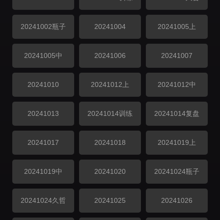
20241002瓶子
20241004
20241005上
20241005中
20241006
20241007
20241010
20241012上
20241012中
20241013
20241014训练
20241014复盘
20241017
20241018
20241019上
20241019中
20241020
20241024瓶子
20241024久哲
20241025
20241026