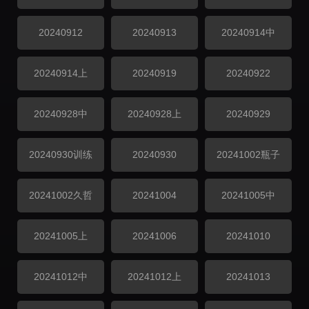
20240912
20240913
20240914中
20240914上
20240919
20240922
20240928中
20240928上
20240929
20240930训练
20240930
20241002瓶子
20241002久哲
20241004
20241005中
20241005上
20241006
20241010
20241012中
20241012上
20241013