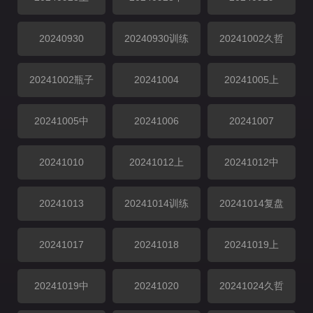
20240930
20240930训练
20241002久哲
20241002瓶子
20241004
20241005上
20241005中
20241006
20241007
20241010
20241012上
20241012中
20241013
20241014训练
20241014复盘
20241017
20241018
20241019上
20241019中
20241020
20241024久哲