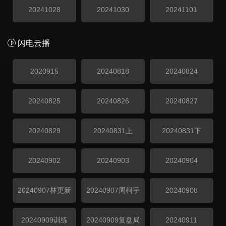
20241028
20241030
20241101
闪电云播
2020915
20240818
20240824
20240825
20240826
20240827
20240829
20240831上
20240831下
20240902
20240903
20240904
20240907林更新
20240907周柯宇
20240908
20240909训练
20240909复盘局
20240911