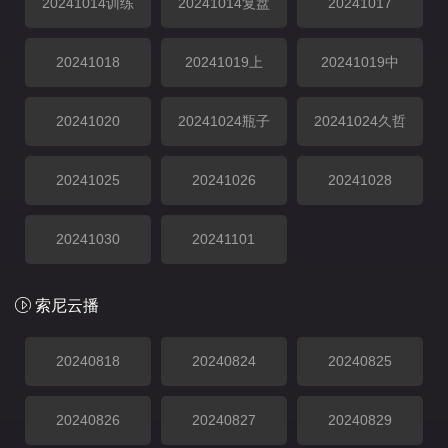
20241014训练
20241014复盘
20241017
20241018
20241019上
20241019中
20241020
20241024瓶子
20241024久哲
20241025
20241026
20241028
20241030
20241101
索尼云播
20240818
20240824
20240825
20240826
20240827
20240829