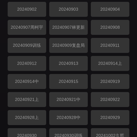
20240902
20240903
20240904
20240907周柯宇
20240907林更新
20240908
20240909训练
20240909复盘局
20240911
20240912
20240913
20240914上
20240914中
20240915
20240919
20240921上
20240921中
20240922
20240928上
20240928中
20240929
20240930
20240930训练
20241002久哲