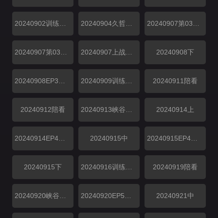
20240902训练CD中
20240904久哲陪看
20240907第03期上
20240907第03期中
20240907上战局纯享
20240908下
20240908EP3下战局纯享
20240909训练CD中第03期
20240911陪看
20240912陪看
20240913峡谷垫底王
20240914上
20240914EP4上战局纯享
20240915中
20240915EP4下战局纯享
20240915下
20240916训练CD中第04期
20240919陪看
20240920峡谷垫底王
20240920EP5上战局纯享
20240921中