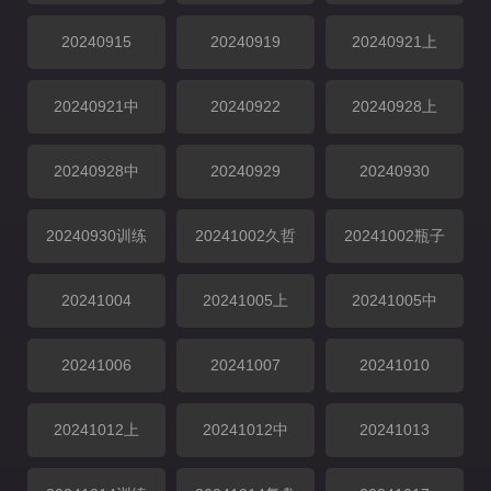
20240915
20240919
20240921上
20240921中
20240922
20240928上
20240928中
20240929
20240930
20240930训练
20241002久哲
20241002瓶子
20241004
20241005上
20241005中
20241006
20241007
20241010
20241012上
20241012中
20241013