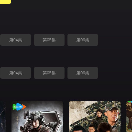
第04集
第05集
第06集
第04集
第05集
第06集