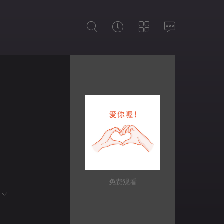
免费观看
开