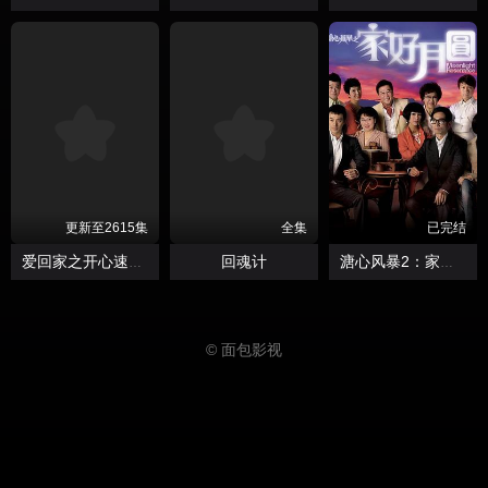
更新至2615集
全集
已完结
回魂计
爱回家之开心速递粤语
溏心风暴2：家好月圆粤语
© 面包影视