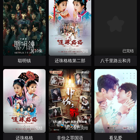
第10集
完结
已完结
聪明镇
还珠格格第二部
八千里路云和月
完结
第25集已完结
已完结
还珠格格
非份之罪国语
看见爱