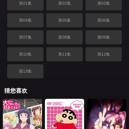
第01集
第02集
第03集
第04集
第05集
第06集
第07集
第08集
第09集
第10集
第11集
第12集
第13集
猜您喜欢