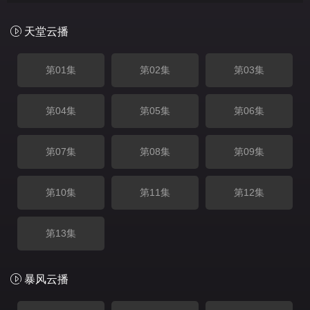
天堂云播
第01集
第02集
第03集
第04集
第05集
第06集
第07集
第08集
第09集
第10集
第11集
第12集
第13集
暴风云播