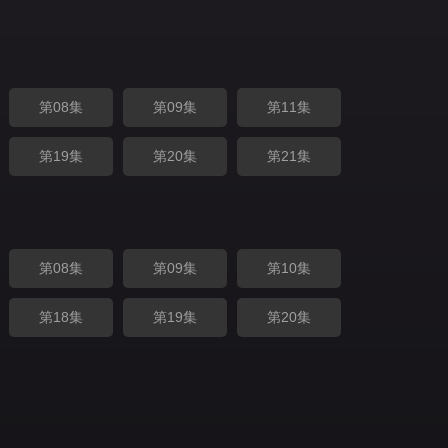
第08集
第09集
第11集
第19集
第20集
第21集
第08集
第09集
第10集
第18集
第19集
第20集