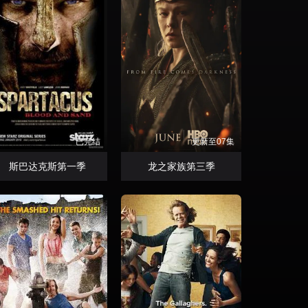
已完结
更新至07集
斯巴达克斯第一季
龙之家族第三季