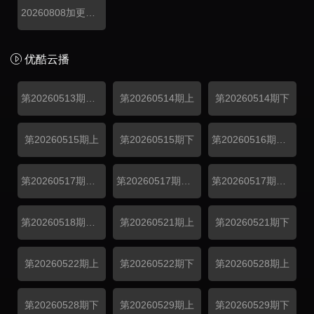
20260808加更第13期
优酷云播
第20260513期先导片
第20260514期上
第20260514期下
第20260515期上
第20260515期下
第20260516期加更
第20260517期特别加更上
第20260517期特别加更中
第20260517期特别加更下
第20260518期发布会
第20260521期上
第20260521期下
第20260522期上
第20260522期下
第20260528期上
第20260528期下
第20260529期上
第20260529期下