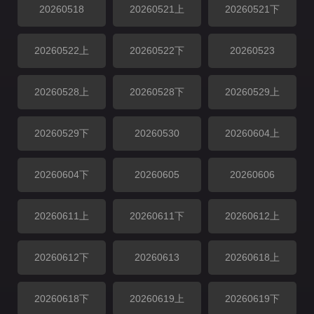
20260518
20260521上
20260521下
20260522上
20260522下
20260523
20260528上
20260528下
20260529上
20260529下
20260530
20260604上
20260604下
20260605
20260606
20260611上
20260611下
20260612上
20260612下
20260613
20260618上
20260618下
20260619上
20260619下