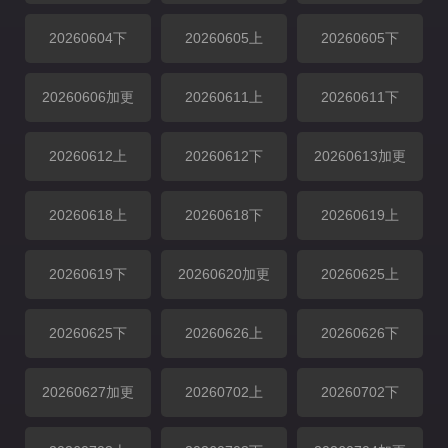
20260604下
20260605上
20260605下
20260606加更
20260611上
20260611下
20260612上
20260612下
20260613加更
20260618上
20260618下
20260619上
20260619下
20260620加更
20260625上
20260625下
20260626上
20260626下
20260627加更
20260702上
20260702下