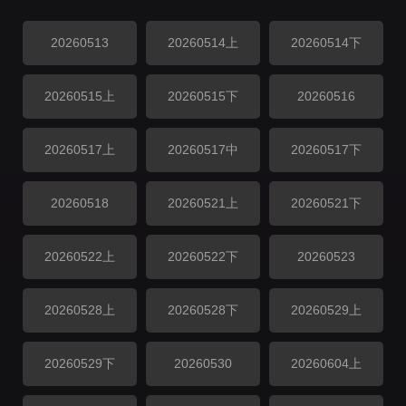
20260513
20260514上
20260514下
20260515上
20260515下
20260516
20260517上
20260517中
20260517下
20260518
20260521上
20260521下
20260522上
20260522下
20260523
20260528上
20260528下
20260529上
20260529下
20260530
20260604上