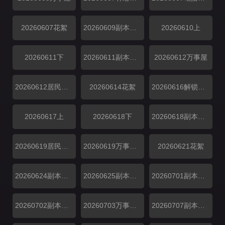
20260607花絮
20260609副本解锁中
20260610上
20260611下
20260611副本存档中
20260612万事屋
20260612居民采访
20260614花絮
20260616解锁中加更
20260617上
20260618下
20260618副本存档中
20260619居民采访
20260619万事屋加更
20260621花絮
20260624副本加更
20260625副本加更
20260701副本加更
20260702副本加更
20260703万事屋特别加更
20260707副本解锁中加更