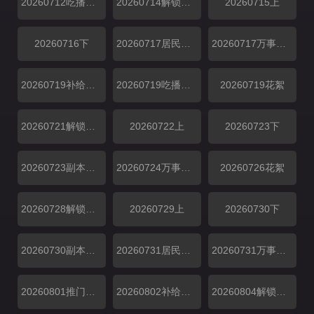
20260712吃播大赏
20260714解锁中加更
20260715上
20260716下
20260717居民采访
20260717万事屋加更
20260719补给站加更
20260719吃播大赏
20260719花絮
20260721解锁中加更
20260722上
20260723下
20260723副本存档中
20260724万事屋加更
20260726花絮
20260728解锁中加更
20260729上
20260730下
20260730副本存档中
20260731居民采访
20260731万事屋加更
20260801推门彩蛋
20260802补给站加更
20260804解锁中加更