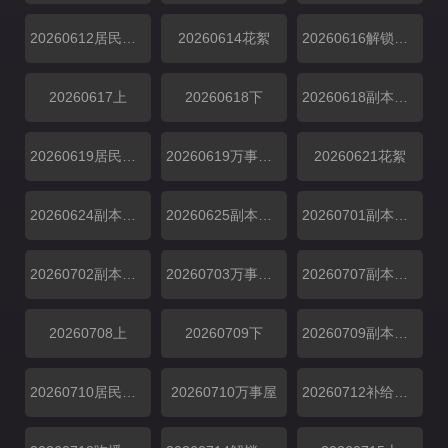
20260612居民采访
20260614花絮
20260616解锁中加更
20260617上
20260618下
20260618副本存档中
20260619居民采访
20260619万事屋加更
20260621花絮
20260624副本加更
20260625副本加更
20260701副本加更
20260702副本加更
20260703万事屋特别加更
20260707副本解锁中加更
20260708上
20260709下
20260709副本存档中
20260710居民采访
20260710万事屋
20260712补给站加更