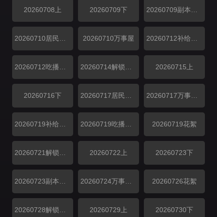
20260708上
20260709下
20260709副本存档中
20260710居民采访
20260710万事屋
20260712补给站加更
20260712吃播大赏
20260714解锁中加更
20260715上
20260716下
20260717居民采访
20260717万事屋加更
20260719补给站加更
20260719吃播大赏
20260719花絮
20260721解锁中加更
20260722上
20260723下
20260723副本存档中
20260724万事屋加更
20260726花絮
20260728解锁中加更
20260729上
20260730下