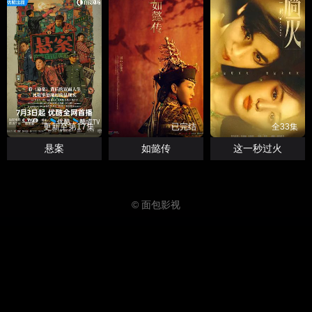
更新至第17集
已完结
全33集
悬案
如懿传
这一秒过火
© 面包影视