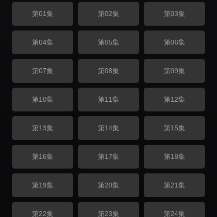
第01集
第02集
第03集
第04集
第05集
第06集
第07集
第08集
第09集
第10集
第11集
第12集
第13集
第14集
第15集
第16集
第17集
第18集
第19集
第20集
第21集
第22集
第23集
第24集