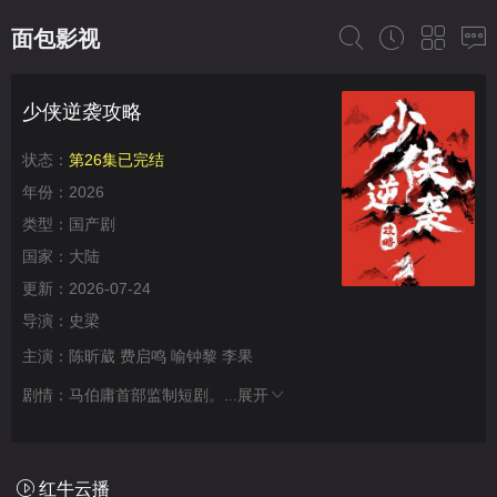
面包影视
少侠逆袭攻略
状态：
第26集已完结
年份：
2026
类型：
国产剧
国家：
大陆
更新：
2026-07-24
导演：
史梁
主演：
陈昕葳
费启鸣
喻钟黎
李果
剧情：
马伯庸首部监制短剧。...
展开
红牛云播