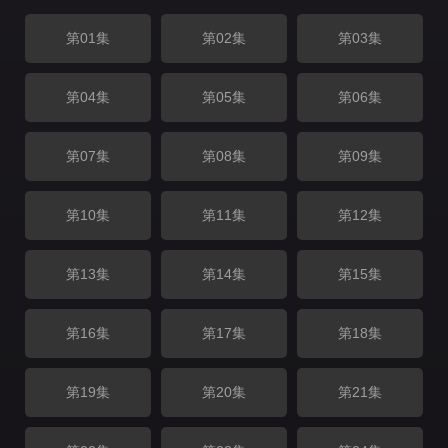
第01集
第02集
第03集
第04集
第05集
第06集
第07集
第08集
第09集
第10集
第11集
第12集
第13集
第14集
第15集
第16集
第17集
第18集
第19集
第20集
第21集