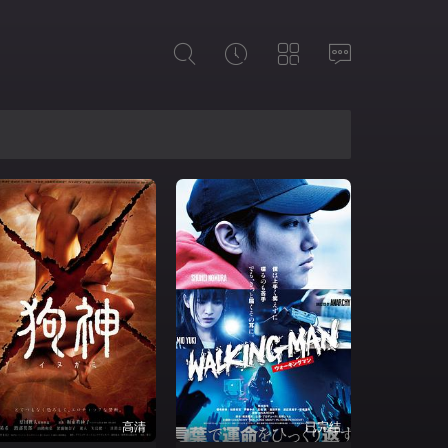
高清
已完结