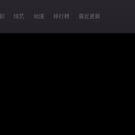
剧
综艺
动漫
排行榜
最近更新