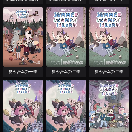
完结
完结
完结
夏令营岛第一季
夏令营岛第二季
夏令营岛第二季