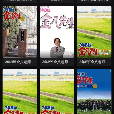
全22集
全22集
全12集
3年B班金八老师第七季
3年B班金八老师第八季
3年B班金八老师第三季