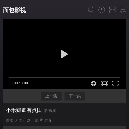
面包影视
上一集
下一集
小禾卿卿有点田
第05集
首页
国产剧
影片详情