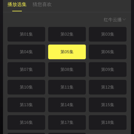
播放选集
猜您喜欢
红牛云播
第01集
第02集
第03集
第04集
第05集
第06集
第07集
第08集
第09集
第10集
第11集
第12集
第13集
第14集
第15集
第16集
第17集
第18集